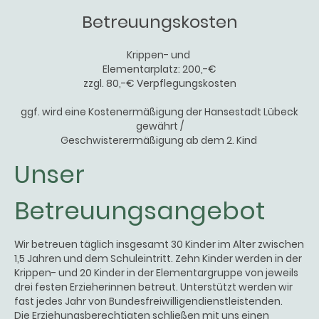
Betreuungskosten
Krippen- und
Elementarplatz: 200,-€
zzgl. 80,-€ Verpflegungskosten
ggf. wird eine Kostenermäßigung der Hansestadt Lübeck
gewährt /
Geschwisterermäßigung ab dem 2. Kind
Unser
Betreuungsangebot
Wir betreuen täglich insgesamt 30 Kinder im Alter zwischen
1,5 Jahren und dem Schuleintritt. Zehn Kinder werden in der
Krippen- und 20 Kinder in der Elementargruppe von jeweils
drei festen Erzieherinnen betreut. Unterstützt werden wir
fast jedes Jahr von Bundesfreiwilligendienstleistenden.
Die Erziehungsberechtigten schließen mit uns einen