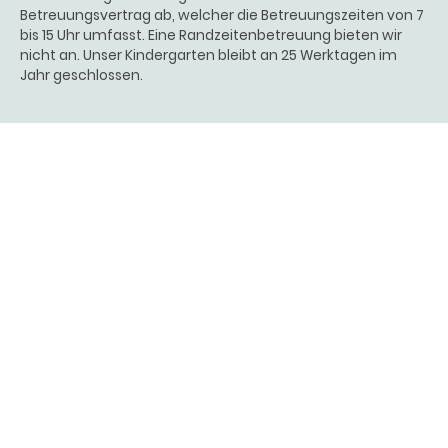
Betreuungsvertrag ab, welcher die Betreuungszeiten von 7
bis 15 Uhr umfasst. Eine Randzeitenbetreuung bieten wir
nicht an. Unser Kindergarten bleibt an 25 Werktagen im
Jahr geschlossen.
Unsere Räumlichkeiten