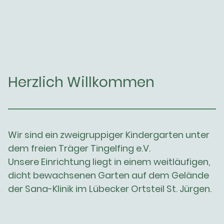
Herzlich Willkommen
Wir sind ein zweigruppiger Kindergarten unter
dem freien Träger Tingelfing e.V.
Unsere Einrichtung liegt in einem weitläufigen,
dicht bewachsenen Garten auf dem Gelände
der Sana-Klinik im Lübecker Ortsteil St. Jürgen.